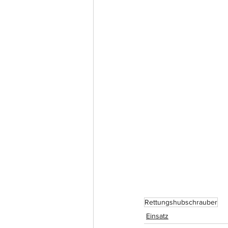
Rettungshubschrauber
Einsatz