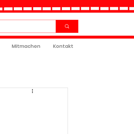
Mitmachen
Kontakt