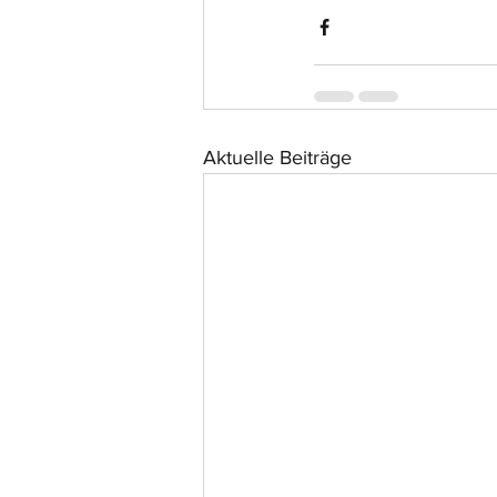
Aktuelle Beiträge