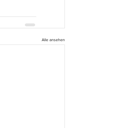
Alle ansehen