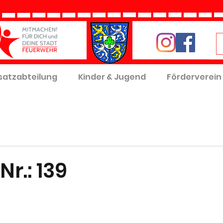
satzabteilung
Kinder & Jugend
Förderverein
Nr.: 139