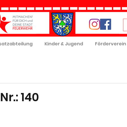
satzabteilung
Kinder & Jugend
Förderverein
Nr.: 140