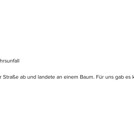
rsunfall
Straße ab und landete an einem Baum. Für uns gab es ke