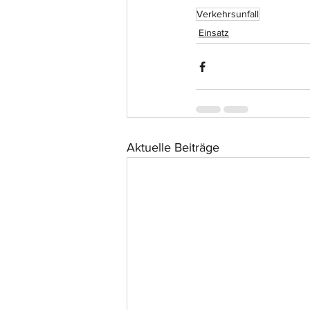
Verkehrsunfall
Einsatz
Aktuelle Beiträge