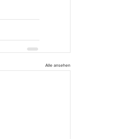
Alle ansehen