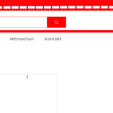
Mitmachen
Kontakt