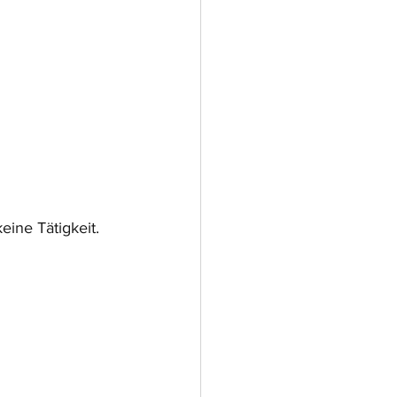
ine Tätigkeit.