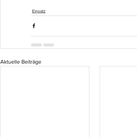
Einsatz
Aktuelle Beiträge