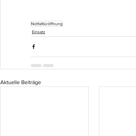
Notfalltüröffnung
Einsatz
Aktuelle Beiträge