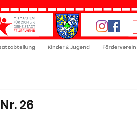
satzabteilung
Kinder & Jugend
Förderverein
Nr. 26