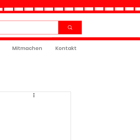
Mitmachen
Kontakt