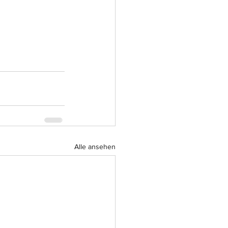
Alle ansehen