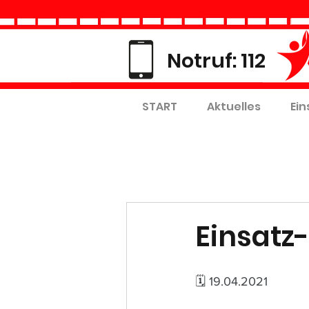
Notruf: 112
START
Aktuelles
Ein
Einsatz-
🗓 19.04.2021