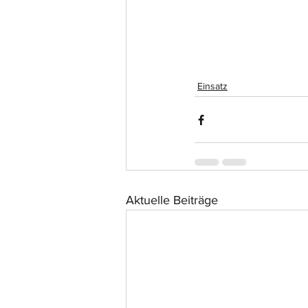
Einsatz
Aktuelle Beiträge