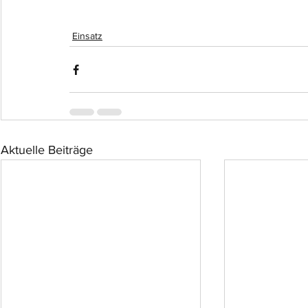
Einsatz
Aktuelle Beiträge