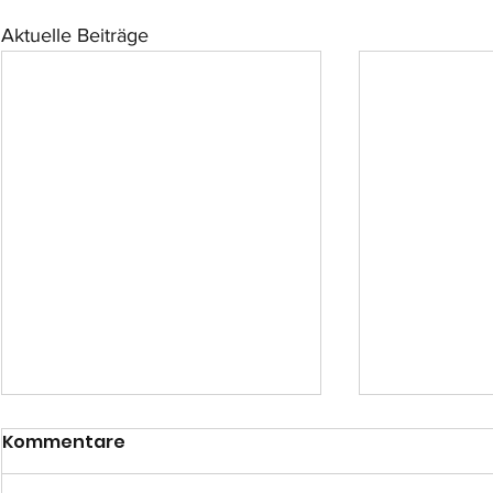
Aktuelle Beiträge
Kommentare