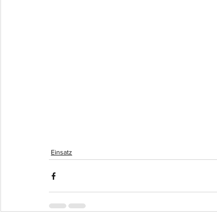
Einsatz