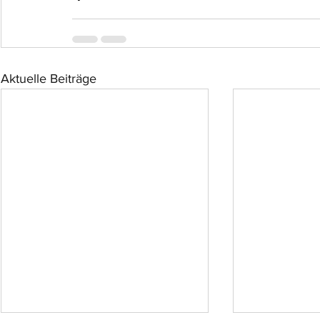
Aktuelle Beiträge