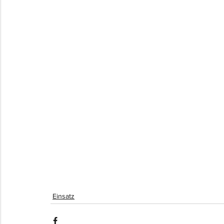
Einsatz