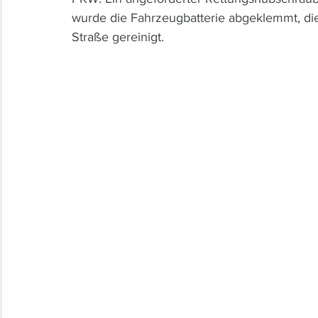
wurde die Fahrzeugbatterie abgeklemmt, die
Straße gereinigt.