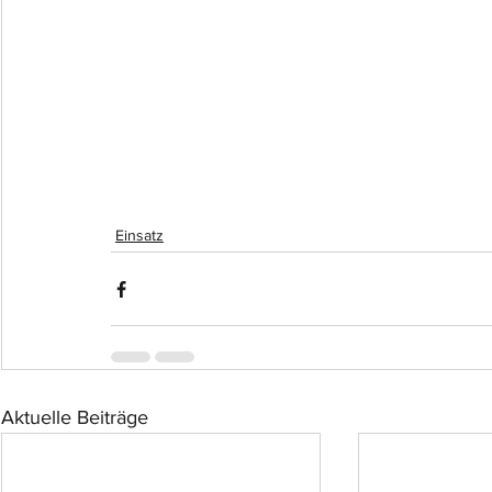
Einsatz
Aktuelle Beiträge