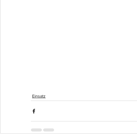
Einsatz