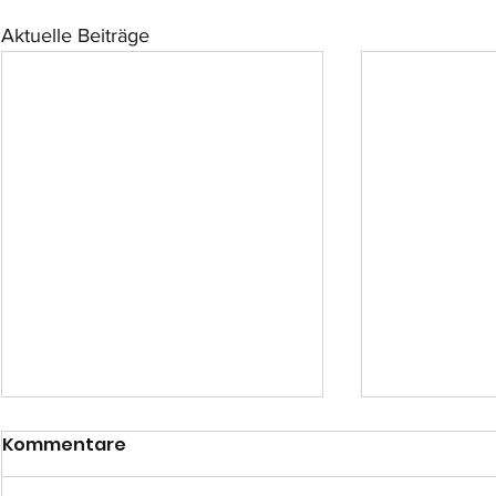
Aktuelle Beiträge
Kommentare