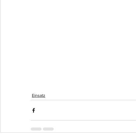
Einsatz