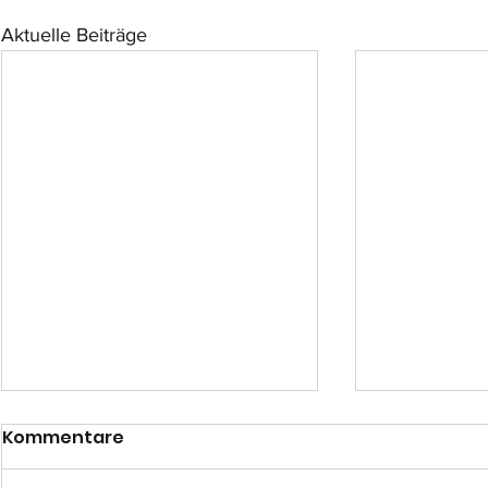
Aktuelle Beiträge
Kommentare