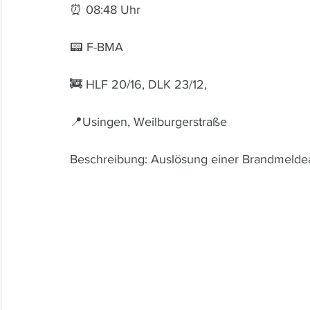
⏰ 08:48 Uhr 
📟 F-BMA
🚒 HLF 20/16, DLK 23/12, 
📍Usingen, Weilburgerstraße
Beschreibung: Auslösung einer Brandmelde