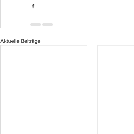
Aktuelle Beiträge