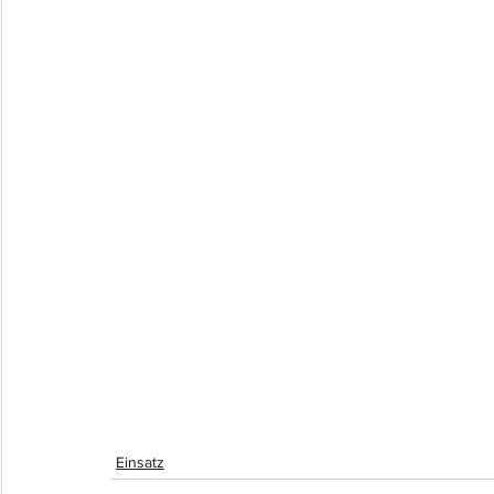
Einsatz