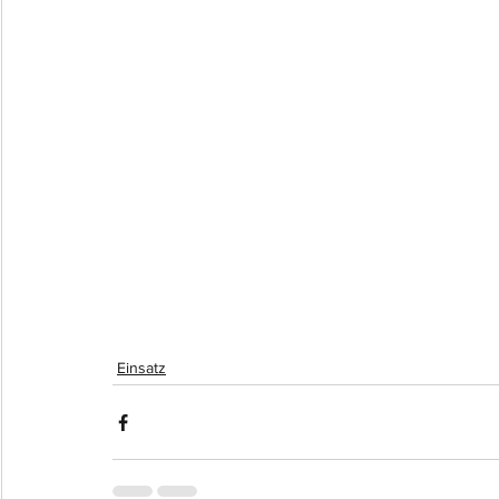
Einsatz