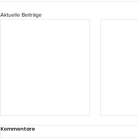
Aktuelle Beiträge
Kommentare