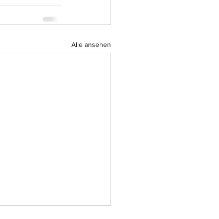
Alle ansehen