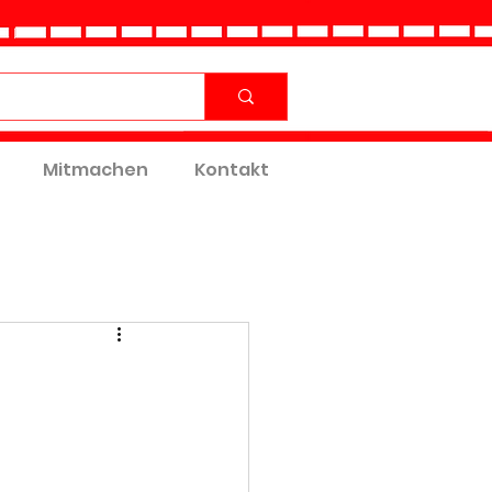
Mitmachen
Kontakt