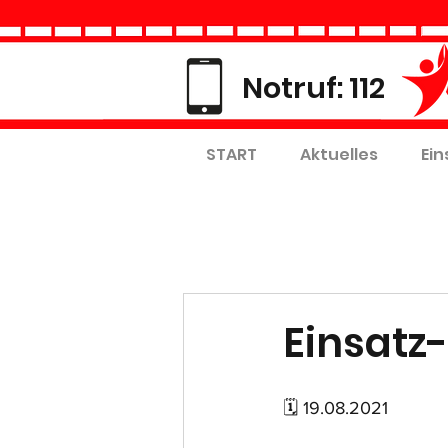
Notruf: 112
START
Aktuelles
Ein
Einsatz-
🗓 19.08.2021