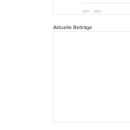
Aktuelle Beiträge