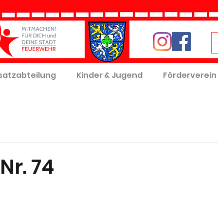
satzabteilung
Kinder & Jugend
Förderverein
Nr. 74