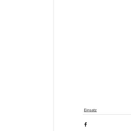
Einsatz