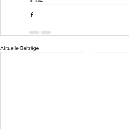
Einsatz
Aktuelle Beiträge