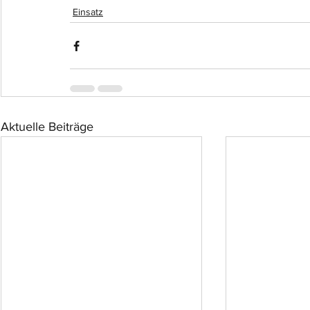
Einsatz
Aktuelle Beiträge