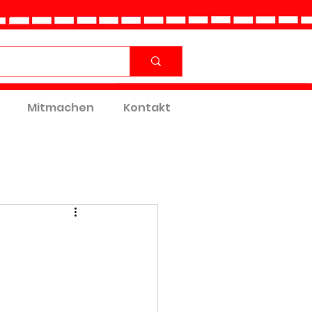
Mitmachen
Kontakt