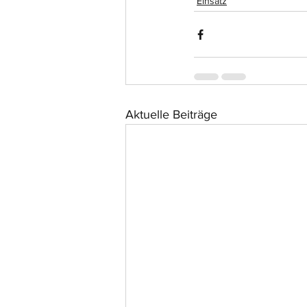
Einsatz
Aktuelle Beiträge