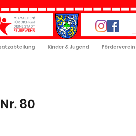
satzabteilung
Kinder & Jugend
Förderverein
Nr. 80