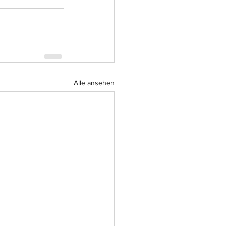
Alle ansehen