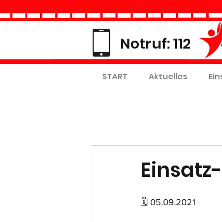
Notruf: 112
START
Aktuelles
Ein
Einsatz-
🗓 05.09.2021