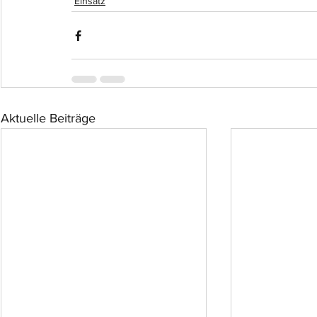
Einsatz
Aktuelle Beiträge