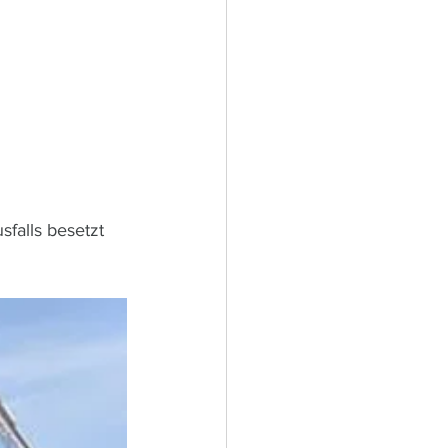
falls besetzt