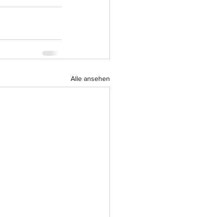
Alle ansehen