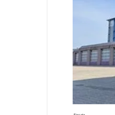
Einsatz