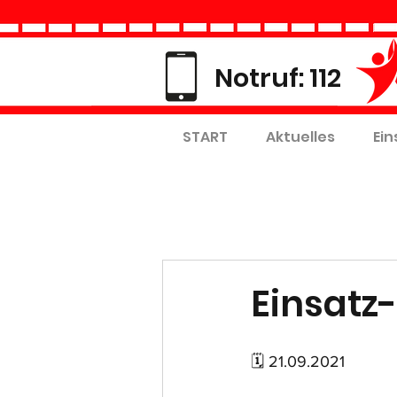
Notruf: 112
START
Aktuelles
Ein
Einsatz-
🗓 21.09.2021