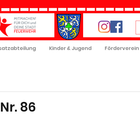
satzabteilung
Kinder & Jugend
Förderverein
Nr. 86