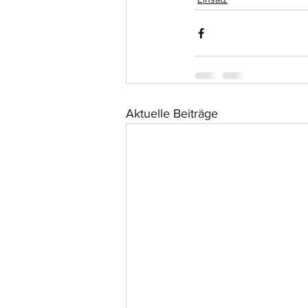
Aktuelle Beiträge