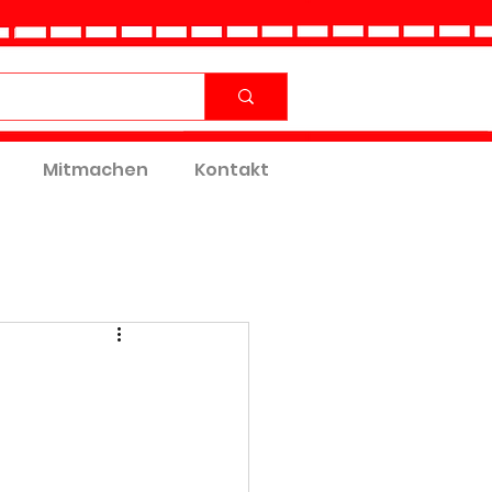
Mitmachen
Kontakt