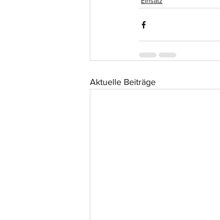
Einsatz
Aktuelle Beiträge