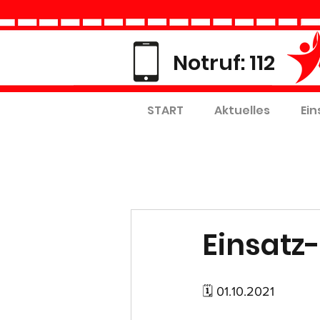
Notruf: 112
START
Aktuelles
Ein
Einsatz-
🗓 01.10.2021