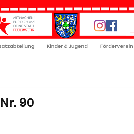
satzabteilung
Kinder & Jugend
Förderverein
Nr. 90