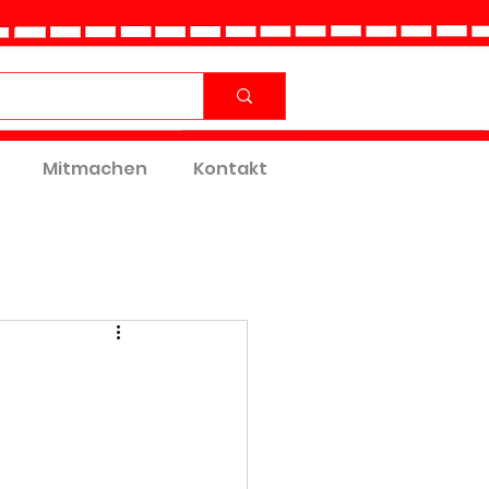
Mitmachen
Kontakt