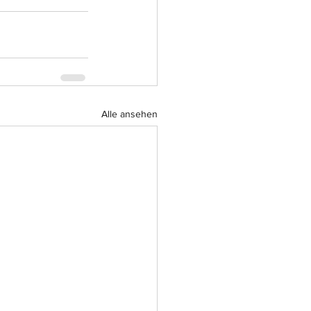
Alle ansehen