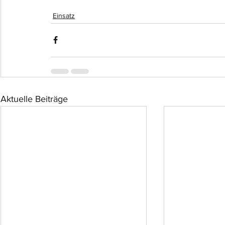
Einsatz
Aktuelle Beiträge