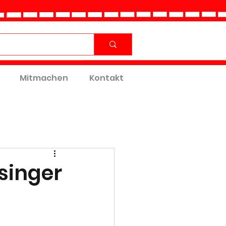
Mitmachen
Kontakt
singer