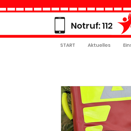
Notruf: 112
START
Aktuelles
Ein