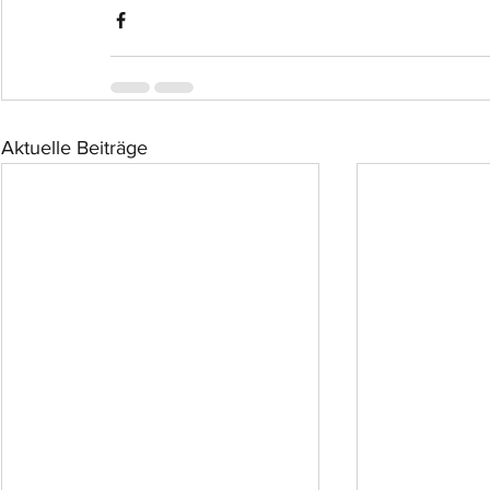
Aktuelle Beiträge