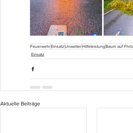
Feuerwehr
Einsatz
Unwetter
Hilfeleistung
Baum auf Fhr
Einsatz
Aktuelle Beiträge