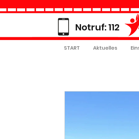
Notruf: 112
START
Aktuelles
Ein