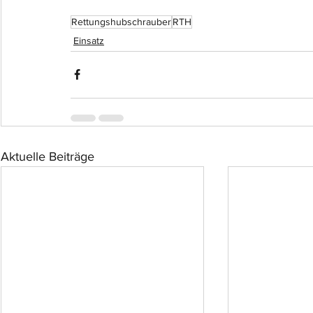
Rettungshubschrauber
RTH
Einsatz
Aktuelle Beiträge