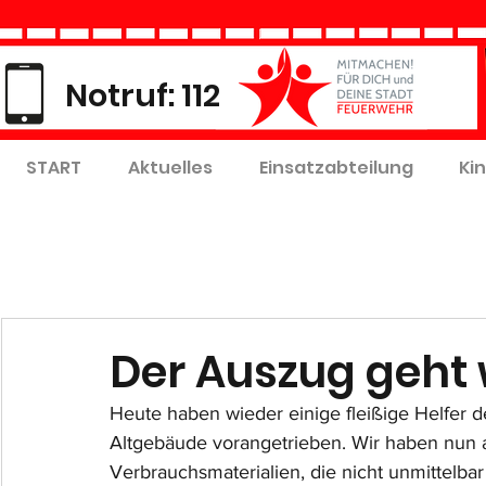
Notruf: 112
START
Aktuelles
Einsatzabteilung
Ki
Der Auszug geht 
Heute haben wieder einige fleißige Helfer 
Altgebäude vorangetrieben. Wir haben nun 
Verbrauchsmaterialien, die nicht unmittelbar