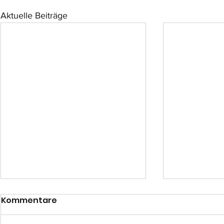
Aktuelle Beiträge
Kommentare