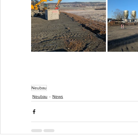
Neubau
Neubau
News