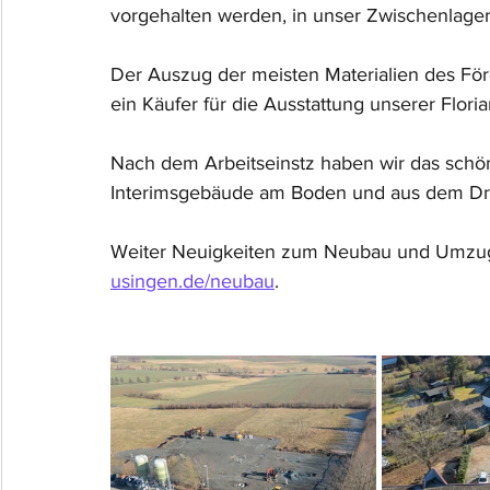
vorgehalten werden, in unser Zwischenlager 
Der Auszug der meisten Materialien des Förde
ein Käufer für die Ausstattung unserer Flor
Nach dem Arbeitseinstz haben wir das schön
Interimsgebäude am Boden und aus dem Drehl
Weiter Neuigkeiten zum Neubau und Umzug v
usingen.de/neubau
.