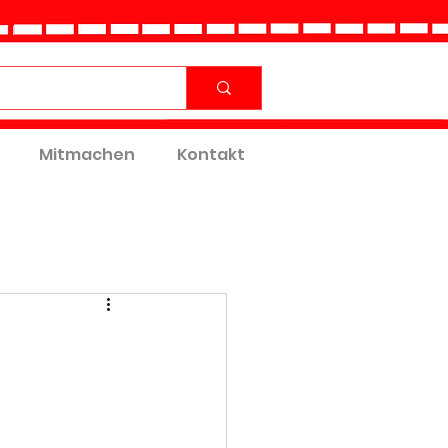
Mitmachen
Kontakt