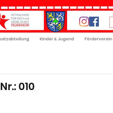
satzabteilung
Kinder & Jugend
Förderverein
Nr.: 010