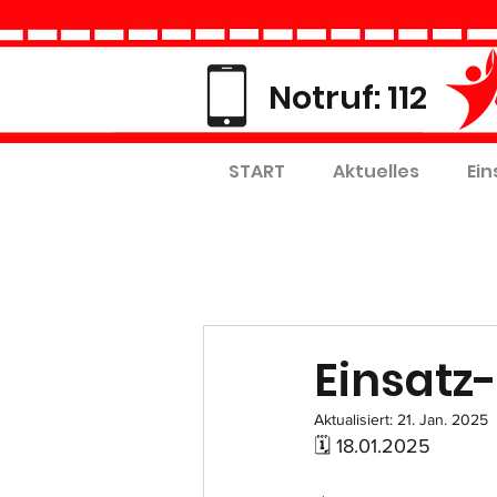
Notruf: 112
START
Aktuelles
Ein
Einsatz-
Aktualisiert:
21. Jan. 2025
🗓 18.01.2025