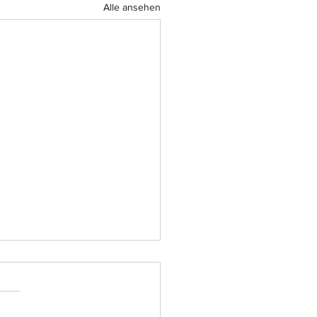
Alle ansehen