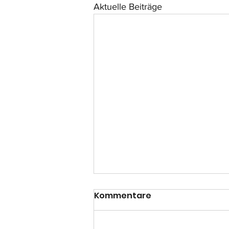
Aktuelle Beiträge
Kommentare