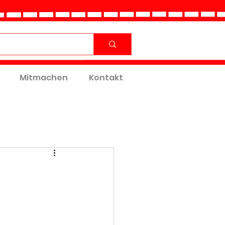
Mitmachen
Kontakt