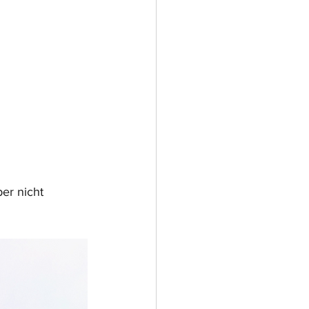
er nicht 