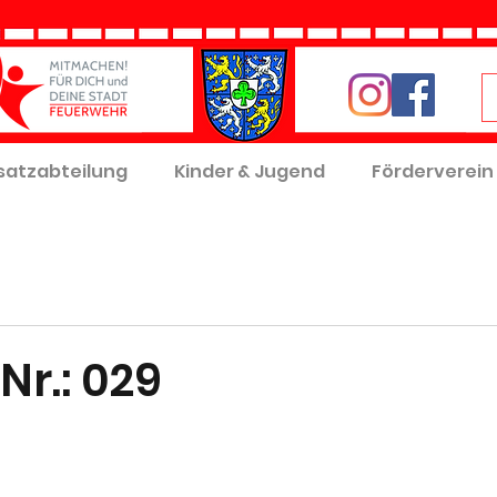
satzabteilung
Kinder & Jugend
Förderverein
Nr.: 029