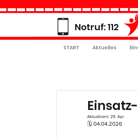
Notruf: 112
START
Aktuelles
Ein
Einsatz-
Aktualisiert:
29. Apr.
🗓 04.04.2026