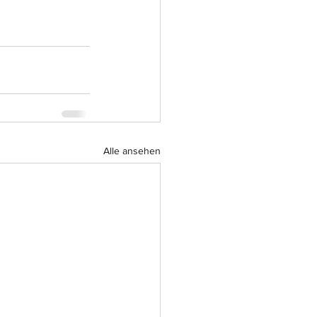
Alle ansehen