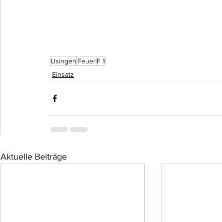
Usingen
Feuer
F 1
Einsatz
Aktuelle Beiträge