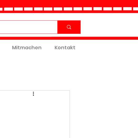
Mitmachen
Kontakt