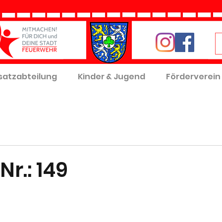
satzabteilung
Kinder & Jugend
Förderverein
Nr.: 149