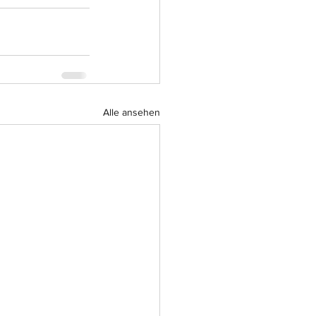
Alle ansehen