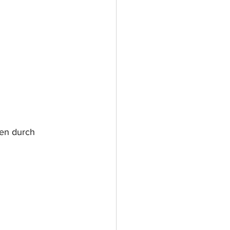
fen durch 