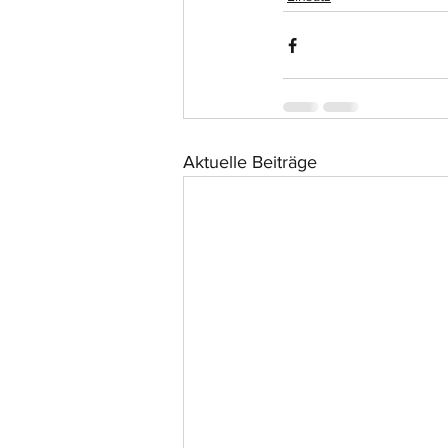
Aktuelle Beiträge