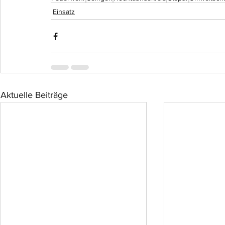
Einsatz
Aktuelle Beiträge