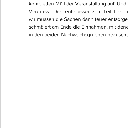
kompletten Müll der Veranstaltung auf. Und 
Verdruss: „Die Leute lassen zum Teil ihre 
wir müssen die Sachen dann teuer entsorgen
schmälert am Ende die Einnahmen, mit denen 
in den beiden Nachwuchsgruppen bezuschu