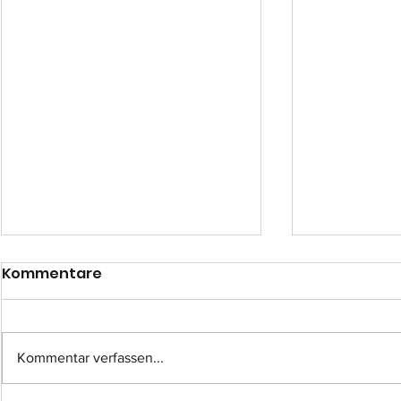
Kommentare
Kommentar verfassen...