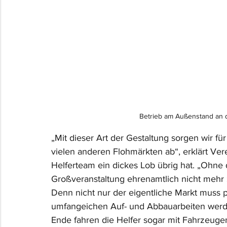
Betrieb am Außenstand an d
„Mit dieser Art der Gestaltung sorgen wir f
vielen anderen Flohmärkten ab“, erklärt Ver
Helferteam ein dickes Lob übrig hat. „Ohne 
Großveranstaltung ehrenamtlich nicht mehr
Denn nicht nur der eigentliche Markt muss 
umfangeichen Auf- und Abbauarbeiten werd
Ende fahren die Helfer sogar mit Fahrzeug