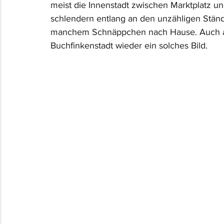
meist die Innenstadt zwischen Marktplatz u
schlendern entlang an den unzähligen Ständ
manchem Schnäppchen nach Hause. Auch a
Buchfinkenstadt wieder ein solches Bild. 