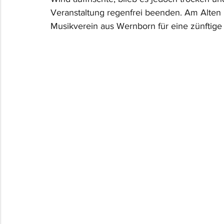
Veranstaltung regenfrei beenden. Am Alten M
Musikverein aus Wernborn für eine zünftig