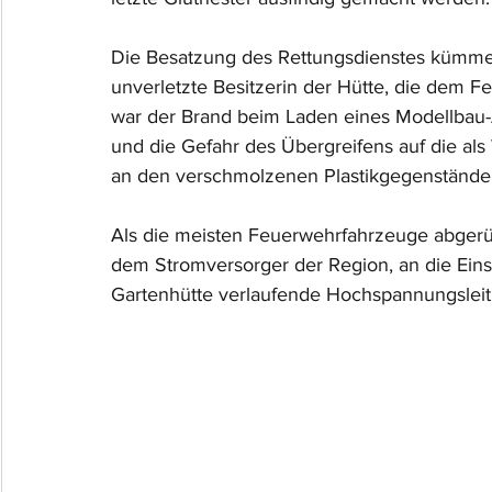
Die Besatzung des Rettungsdienstes kümmert
unverletzte Besitzerin der Hütte, die dem F
war der Brand beim Laden eines Modellbau-
und die Gefahr des Übergreifens auf die als
an den verschmolzenen Plastikgegenstände
Als die meisten Feuerwehrfahrzeuge abgerüc
dem Stromversorger der Region, an die Einsa
Gartenhütte verlaufende Hochspannungsleit