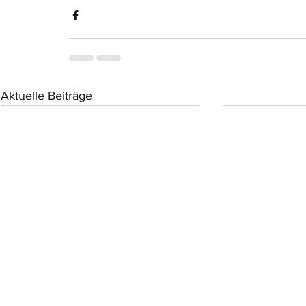
Aktuelle Beiträge