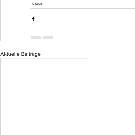
News
Aktuelle Beiträge