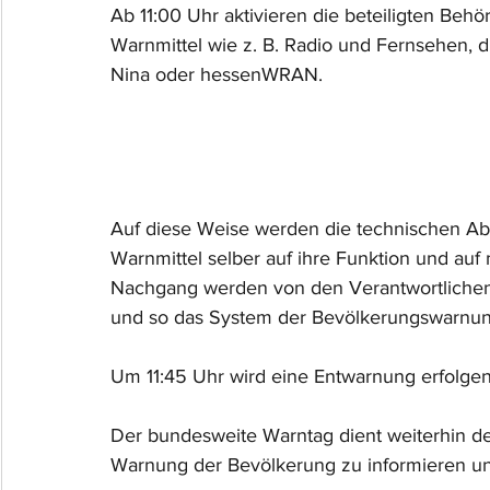
Ab 11:00 Uhr aktivieren die beteiligten Behö
Warnmittel wie z. B. Radio und Fernsehen, d
Nina oder hessenWRAN.
Auf diese Weise werden die technischen Abl
Warnmittel selber auf ihre Funktion und auf
Nachgang werden von den Verantwortliche
und so das System der Bevölkerungswarnun
Um 11:45 Uhr wird eine Entwarnung erfolgen
Der bundesweite Warntag dient weiterhin de
Warnung der Bevölkerung zu informieren und