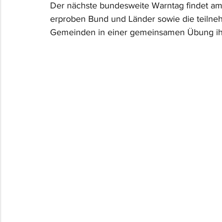
Der nächste bundesweite Warntag findet a
erproben Bund und Länder sowie die teilneh
Gemeinden in einer gemeinsamen Übung ih