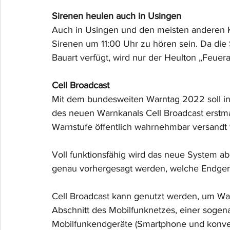
Sirenen heulen auch in Usingen
Auch in Usingen und den meisten anderen
Sirenen um 11:00 Uhr zu hören sein. Da die 
Bauart verfügt, wird nur der Heulton „Feuer
Cell Broadcast
Mit dem bundesweiten Warntag 2022 soll in 
des neuen Warnkanals Cell Broadcast erstma
Warnstufe öffentlich wahrnehmbar versandt
Voll funktionsfähig wird das neue System ab
genau vorhergesagt werden, welche Endger
Cell Broadcast kann genutzt werden, um Wa
Abschnitt des Mobilfunknetzes, einer sogena
Mobilfunkendgeräte (Smartphone und konven