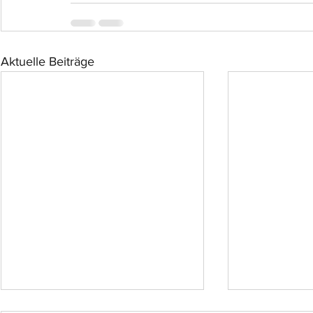
Aktuelle Beiträge