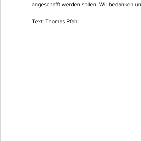
angeschafft werden sollen. Wir bedanken un
Text: Thomas Pfahl