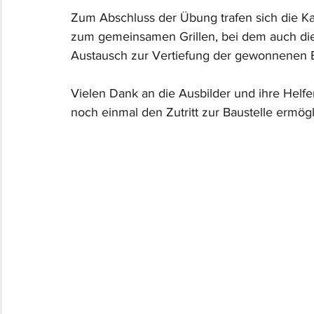
Zum Abschluss der Übung trafen sich die K
zum gemeinsamen Grillen, bei dem auch di
Austausch zur Vertiefung der gewonnenen 
Vielen Dank an die Ausbilder und ihre Helf
noch einmal den Zutritt zur Baustelle ermögl