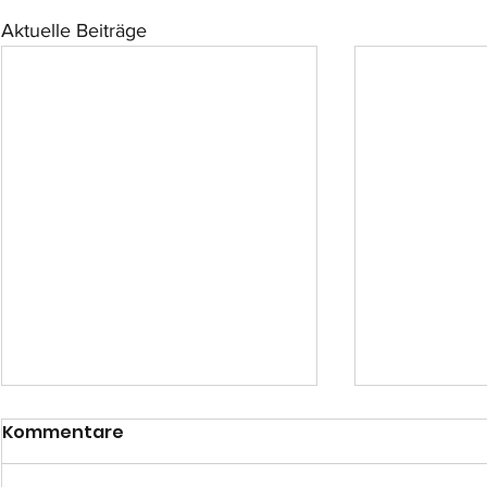
Aktuelle Beiträge
Kommentare