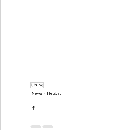
Übung
News
Neubau