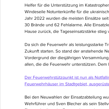
Helfer für die Unterstützung im Katastrop
Windeseile Notunterkünfte für die ukrainisch
Jahr 2022 wurden die meisten Einsätze seit 
30 Brände und 62 Fehlalarme. Alle Einsatzkr
Hause zurück, die Tageseinsatzstärke stieg vo
Da sich die Feuerwehr als leistungsstarke T
Zukunft starten. So stand der anstehende 
Vordergrund der diesjährigen Versammlung.
allen, die die Feuerwehr unterstützen. De
Der Feuerwehrstützpunkt ist nun als Notfalli
Feuerwehrhäuser im Stadtgebiet, ausgerüste
Bei den Neuwahlen der Einsatzabteilung wur
Wehrführer und Sven Blecher als sein Stellv