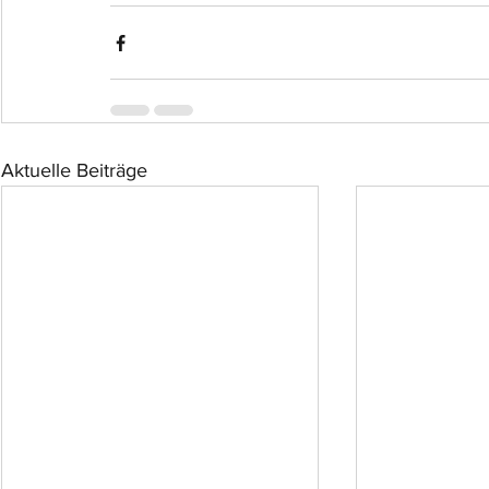
Aktuelle Beiträge