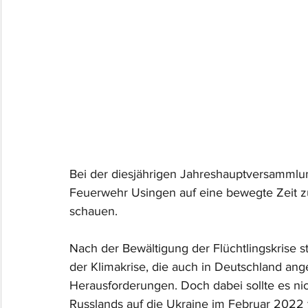
Bei der diesjährigen Jahreshauptversammlun
Feuerwehr Usingen auf eine bewegte Zeit zu
schauen.
Nach der Bewältigung der Flüchtlingskrise s
der Klimakrise, die auch in Deutschland an
Herausforderungen. Doch dabei sollte es nich
Russlands auf die Ukraine im Februar 2022 