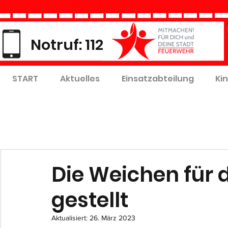
Notruf: 112
START
Aktuelles
Einsatzabteilung
Ki
Die Weichen für d
gestellt
Aktualisiert:
26. März 2023